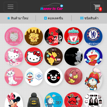
0
สินค้ามาใหม่
คอลเลคชั่น
ชนิดสินค้า