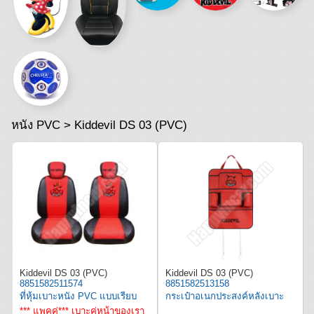
หนัง PVC > Kiddevil DS 03 (PVC)
Kiddevil DS 03 (PVC)
Kiddevil DS 03 (PVC)
8851582511574
8851582513158
ที่หุ้มเบาะหนัง PVC แบบเรียบ
กระเป๋าอเนกประสงค์หลังเบาะ
*** แพคคู่*** เบาะคู่หน้าของเรา