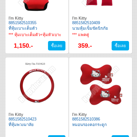
I'm Kitty
I'm Kitty
8851582510355
8851582510409
ที่หุ้มเบาะเต็มตัว
นวมหุ้มเข็มขัดนิรภัย
*** หุ้มเบาะเต็มตัว+หุ้มหัวเบาะ
*** แพคคู่
1,150.-
359.-
I'm Kitty
I'm Kitty
8851582510423
8851582510386
ที่หุ้มพวงมาลัย
หมอนรองคอกระดูก