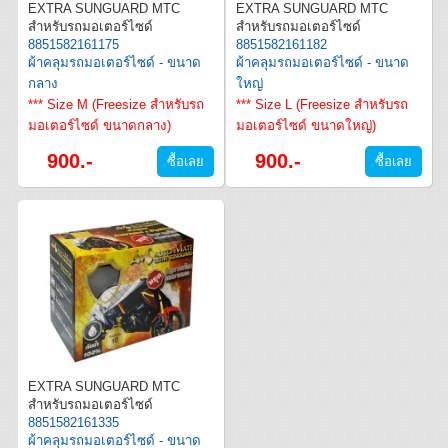
EXTRA SUNGUARD MTC
EXTRA SUNGUARD MTC
สำหรับรถมอเตอร์ไซด์
สำหรับรถมอเตอร์ไซด์
8851582161175
8851582161182
ผ้าคลุมรถมอเตอร์ไซด์ - ขนาด
ผ้าคลุมรถมอเตอร์ไซด์ - ขนาด
กลาง
ใหญ่
*** Size M (Freesize สำหรับรถ
*** Size L (Freesize สำหรับรถ
มอเตอร์ไซด์ ขนาดกลาง)
มอเตอร์ไซด์ ขนาดใหญ่)
900.-
900.-
EXTRA SUNGUARD MTC
สำหรับรถมอเตอร์ไซด์
8851582161335
ผ้าคลุมรถมอเตอร์ไซด์ - ขนาด