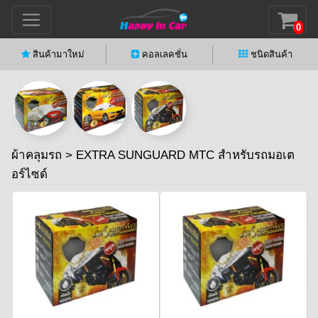
0
สินค้ามาใหม่
คอลเลคชั่น
ชนิดสินค้า
ผ้าคลุมรถ > EXTRA SUNGUARD MTC สำหรับรถมอเต
อร์ไซด์