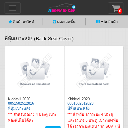
0
สินค้ามาใหม่
คอลเลคชั่น
ชนิดสินค้า
ที่หุ้มเบาะหลัง (Back Seat Cover)
Kiddevil 2020
Kiddevil 2020
8851582512816
8851582512823
ที่หุ้มเบาะหลัง
ที่หุ้มเบาะหลัง
*** สำหรับรถเก๋ง 4 ประตู เบาะ
*** สำหรับ รถกระบะ 4 ประตู
หลังพับไม่ได้ค่ะ
และรถเก๋ง 5 ประตู เบาะหลังพับ
ได้ (รถกระบะแคป / รถ SUV 7 ที่