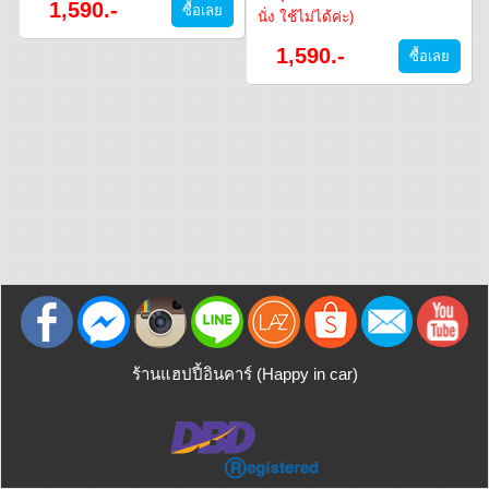
1,590.-
นั่ง ใช้ไม่ได้ค่ะ)
1,590.-
ร้านแฮปปี้อินคาร์ (Happy in car)