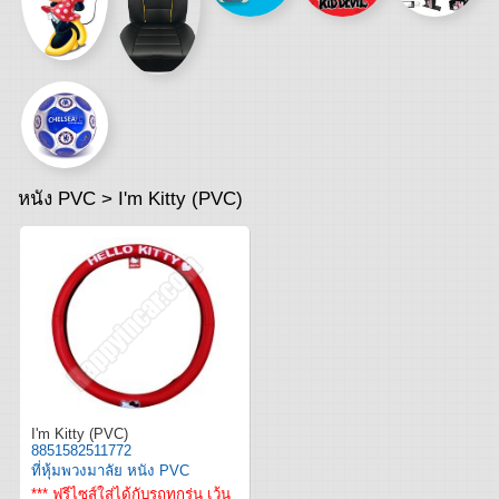
หนัง PVC > I'm Kitty (PVC)
I'm Kitty (PVC)
8851582511772
ที่หุ้มพวงมาลัย หนัง PVC
*** ฟรีไซส์ใส่ได้กับรถทุกรุ่น เว้น