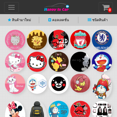
0
สินค้ามาใหม่
คอลเลคชั่น
ชนิดสินค้า