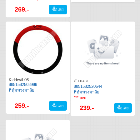
269.-
Kiddevil 06
ดำ-แดง
8851582503999
8851582520644
ที่หุ้มพวงมาลัย
ที่หุ้มพวงมาลัย
*** pvc
259.-
239.-