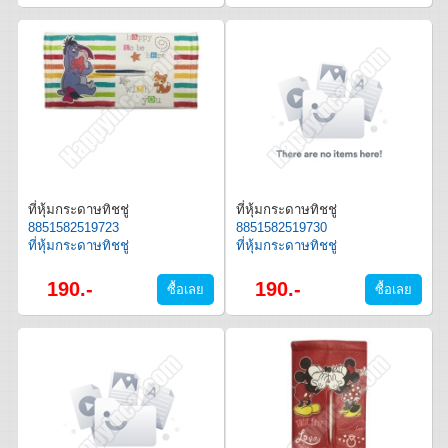
ที่หุ้มกระดาษทิชชู่
ที่หุ้มกระดาษทิชชู่
8851582519723
8851582519730
ที่หุ้มกระดาษทิชชู่
ที่หุ้มกระดาษทิชชู่
190.-
190.-