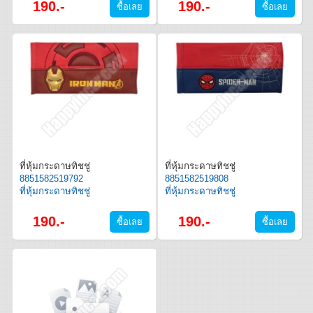
190.-
190.-
ที่หุ้มกระดาษทิชชู่
ที่หุ้มกระดาษทิชชู่
8851582519792
8851582519808
ที่หุ้มกระดาษทิชชู่
ที่หุ้มกระดาษทิชชู่
190.-
190.-