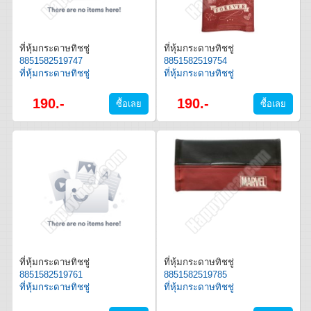
ที่หุ้มกระดาษทิชชู่
ที่หุ้มกระดาษทิชชู่
8851582519747
8851582519754
ที่หุ้มกระดาษทิชชู่
ที่หุ้มกระดาษทิชชู่
190.-
190.-
ที่หุ้มกระดาษทิชชู่
ที่หุ้มกระดาษทิชชู่
8851582519761
8851582519785
ที่หุ้มกระดาษทิชชู่
ที่หุ้มกระดาษทิชชู่