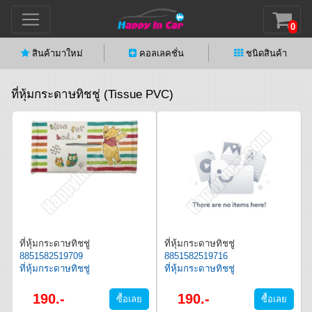
0
สินค้ามาใหม่
คอลเลคชั่น
ชนิดสินค้า
ที่หุ้มกระดาษทิชชู่ (Tissue PVC)
ที่หุ้มกระดาษทิชชู่
ที่หุ้มกระดาษทิชชู่
8851582519709
8851582519716
ที่หุ้มกระดาษทิชชู่
ที่หุ้มกระดาษทิชชู่
190.-
190.-