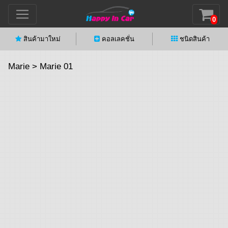
0
สินค้ามาใหม่
คอลเลคชั่น
ชนิดสินค้า
Marie > Marie 01