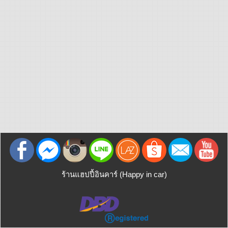
ร้านแฮปปี้อินคาร์ (Happy in car)